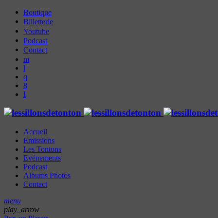
Boutique
Billetterie
Youtube
Podcast
Contact
Accueil
Emissions
Les Tontons
Evénements
Podcast
Albums Photos
Contact
menu
play_arrow