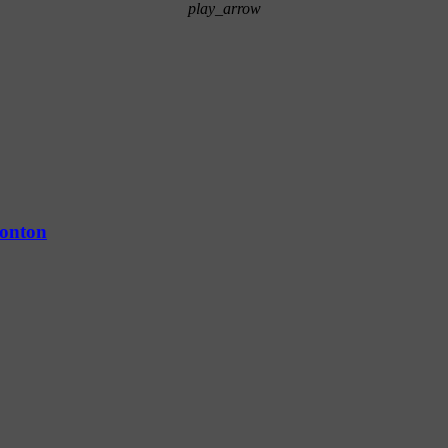
play_arrow