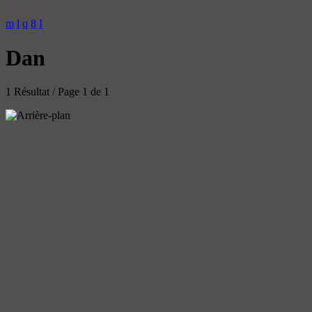
Dan
1 Résultat / Page 1 de 1