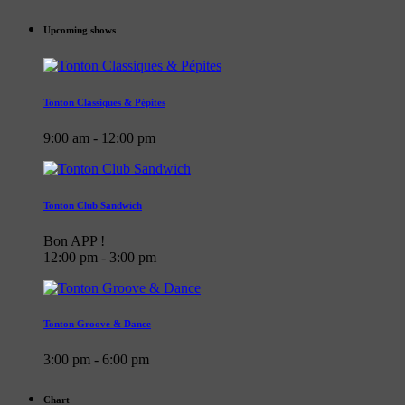
Upcoming shows
Tonton Classiques & Pépites
9:00 am - 12:00 pm
Tonton Club Sandwich
Bon APP !
12:00 pm - 3:00 pm
Tonton Groove & Dance
3:00 pm - 6:00 pm
Chart