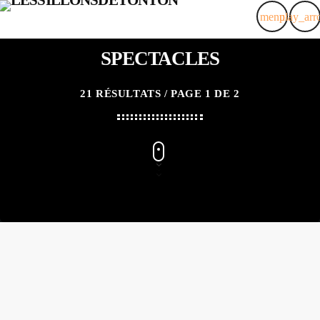
menu
play_ar
close
SPECTACLES
ACCUEIL
21 RÉSULTATS / PAGE 1 DE 2
EMISSIONS
LES TONTONS
EVÉNEMENTS
PODCAST
ALBUMS PHOTOS
CONTACT