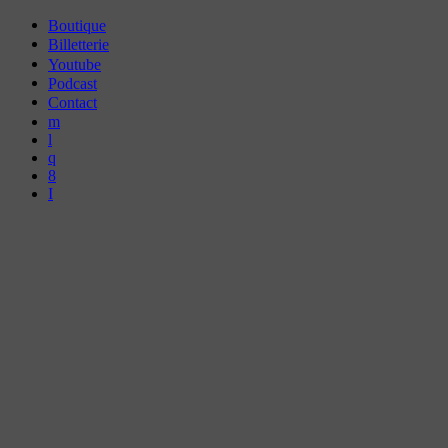
Boutique
Billetterie
Youtube
Podcast
Contact